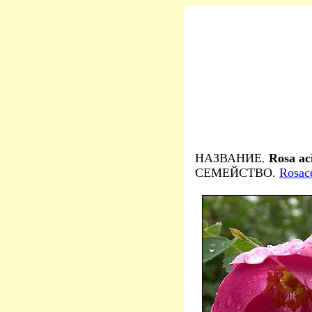
НАЗВАНИЕ.
Rosa ac
СЕМЕЙСТВО.
Rosac