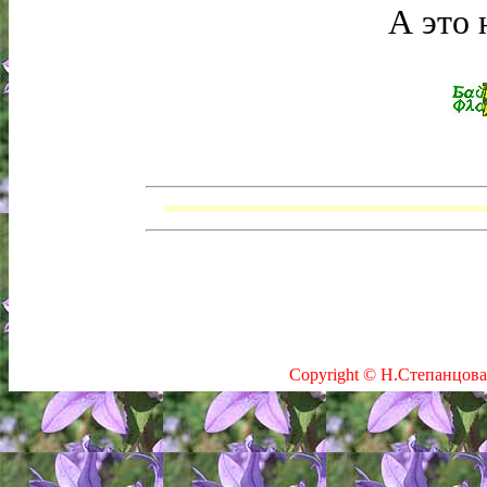
А это 
Copyright © Н.Степанцова