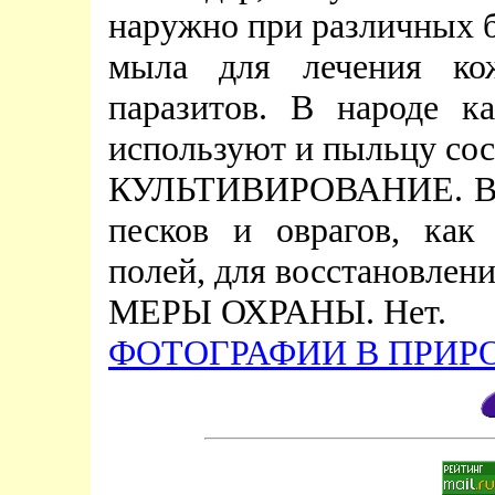
наружно при различных бо
мыла для лечения ко
паразитов. В народе к
используют и пыльцу со
КУЛЬТИВИРОВАНИЕ. В л
песков и оврагов, как
полей, для восстановлени
МЕРЫ ОХРАНЫ. Нет.
ФОТОГРАФИИ В ПРИРО