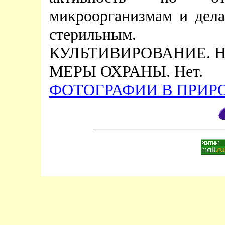
микроорганизмам и дел
стерильным.
КУЛЬТИВИРОВАНИЕ. Не
МЕРЫ ОХРАНЫ. Нет.
ФОТОГРАФИИ В ПРИРО