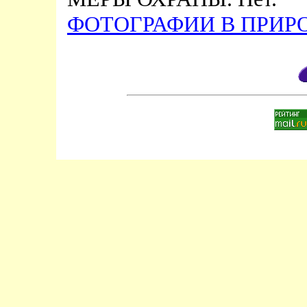
ФОТОГРАФИИ В ПРИРО