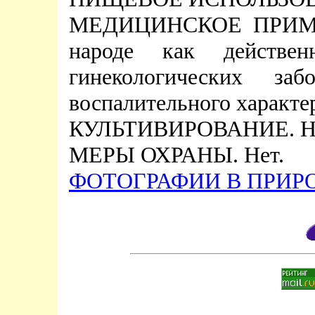
МЕДИЦИНСКОЕ ПРИМЕН
народе как действен
гинекологических заб
воспалительного характе
КУЛЬТИВИРОВАНИЕ. Не
МЕРЫ ОХРАНЫ. Нет.
ФОТОГРАФИИ В ПРИРО