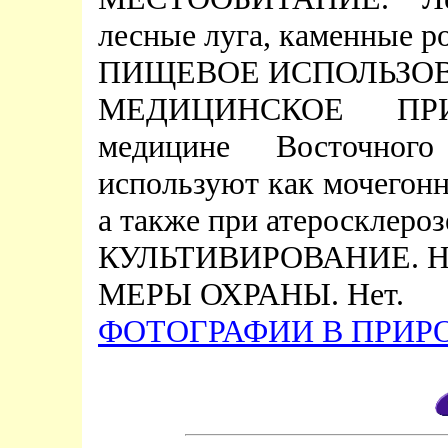
лесные луга, каменные р
ПИЩЕВОЕ ИСПОЛЬЗОВА
МЕДИЦИНСКОЕ ПРИ
медицине Восточног
используют как мочегонн
а также при атеросклероз
КУЛЬТИВИРОВАНИЕ. Не
МЕРЫ ОХРАНЫ. Нет.
ФОТОГРАФИИ В ПРИРО