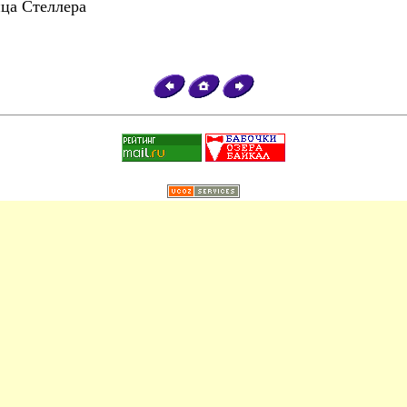
ца Стеллера